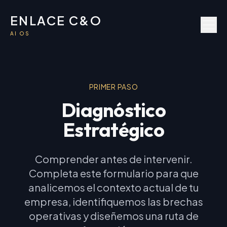
ENLACE C&O
AI OS
PRIMER PASO
Diagnóstico
Estratégico
Comprender antes de intervenir.
Completa este formulario para que
analicemos el contexto actual de tu
empresa, identifiquemos las brechas
operativas y diseñemos una ruta de