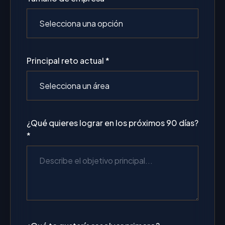
Principal reto actual *
¿Qué quieres lograr en los próximos 90 días?
*