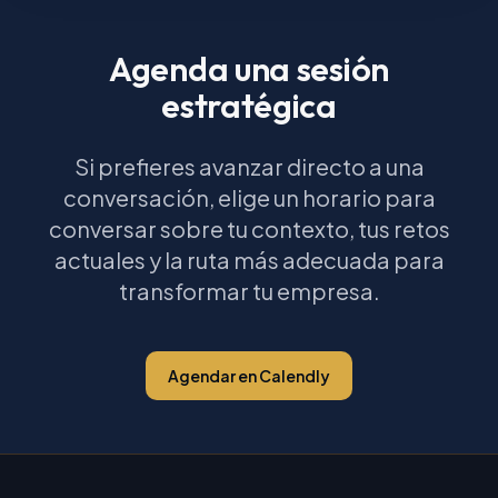
Agenda una sesión
estratégica
Si prefieres avanzar directo a una
conversación, elige un horario para
conversar sobre tu contexto, tus retos
actuales y la ruta más adecuada para
transformar tu empresa.
Agendar en Calendly