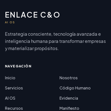
ENLACE C&O
AI OS
Estrategia consciente, tecnología avanzada e
inteligencia humana para transformar empresas
y materializar propósitos.
NAVEGACIÓN
Inicio
Nosotros
Servicios
Código Humano
AI OS
Evidencia
Recursos
Manifiesto