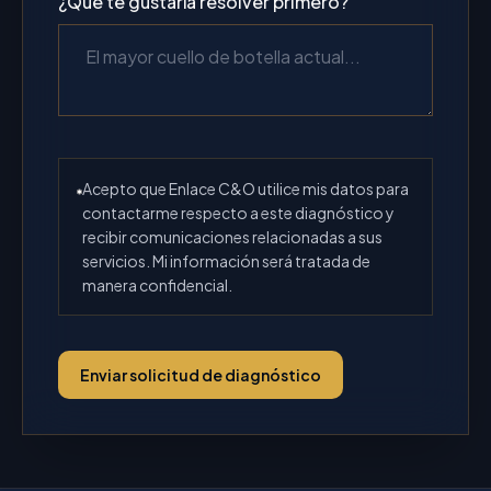
¿Qué te gustaría resolver primero?
Acepto que Enlace C&O utilice mis datos para
contactarme respecto a este diagnóstico y
recibir comunicaciones relacionadas a sus
servicios. Mi información será tratada de
manera confidencial.
Enviar solicitud de diagnóstico