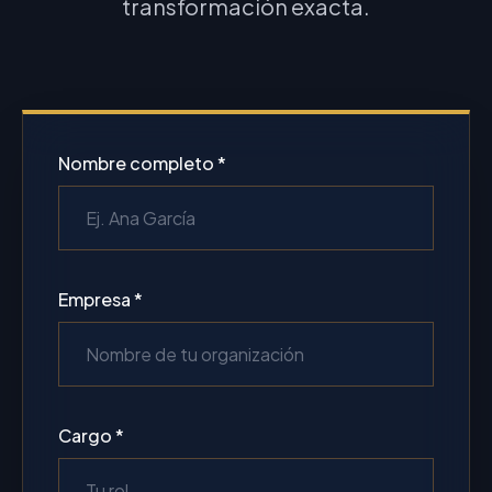
transformación exacta.
Nombre completo *
Empresa *
Cargo *